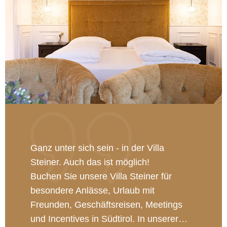
Ganz unter sich sein - in der Villa
Steiner. Auch das ist möglich!
Buchen Sie unsere Villa Steiner für
besondere Anlässe, Urlaub mit
Freunden, Geschäftsreisen, Meetings
und Incentives in Südtirol. In unserer