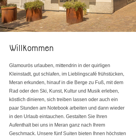
Willkommen
Glamourös urlauben, mittendrin in der quirligen
Kleinstadt, gut schlafen, im Lieblingscafé frühstücken,
Meran erkunden, hinauf in die Berge zu Fuß, mit dem
Rad oder den Ski, Kunst, Kultur und Musik erleben,
köstlich dinieren, sich treiben lassen oder auch ein
paar Stunden am Notebook arbeiten und dann wieder
in den Urlaub eintauchen. Gestalten Sie Ihren
Aufenthalt bei uns in Meran ganz nach Ihrem
Geschmack. Unsere fünf Suiten bieten Ihnen höchsten