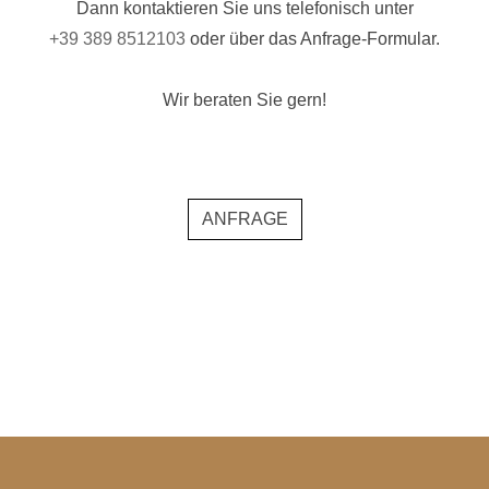
Dann kontaktieren Sie uns telefonisch unter
+39 389 8512103
oder über das Anfrage-Formular.
Wir beraten Sie gern!
ANFRAGE