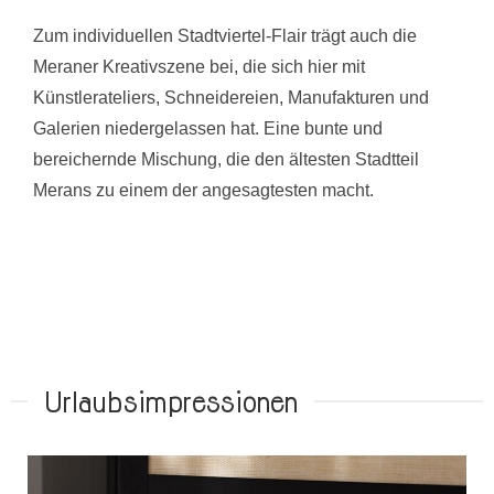
Zum individuellen Stadtviertel-Flair trägt auch die
Meraner Kreativszene bei, die sich hier mit
Künstlerateliers, Schneidereien, Manufakturen und
Galerien niedergelassen hat. Eine bunte und
bereichernde Mischung, die den ältesten Stadtteil
Merans zu einem der angesagtesten macht.