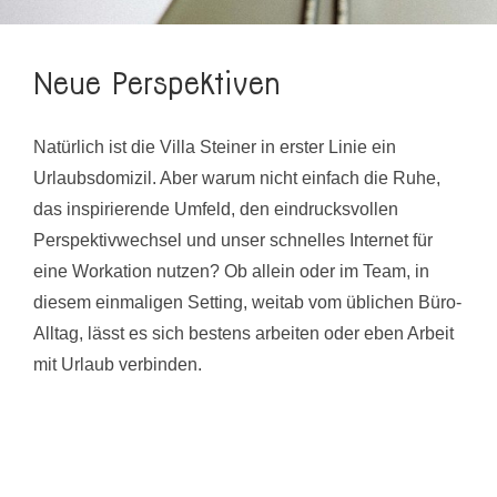
Neue Perspektiven
Natürlich ist die Villa Steiner in erster Linie ein
Urlaubsdomizil. Aber warum nicht einfach die Ruhe,
das inspirierende Umfeld, den eindrucksvollen
Perspektivwechsel und unser schnelles Internet für
eine Workation nutzen? Ob allein oder im Team, in
diesem einmaligen Setting, weitab vom üblichen Büro-
Alltag, lässt es sich bestens arbeiten oder eben Arbeit
mit Urlaub verbinden.