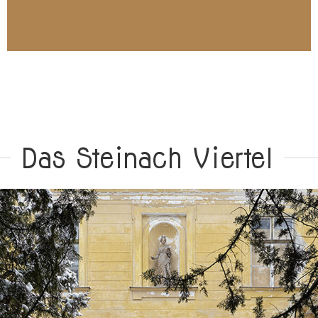
Villa haben bis zu 12 Gäste Platz.
Bitte rechtzeitig anfragen.