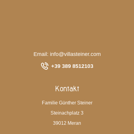
Email:
info@villasteiner.com
+39 389 8512103
Kontakt
Familie Günther Steiner
Steinachplatz 3
39012 Meran