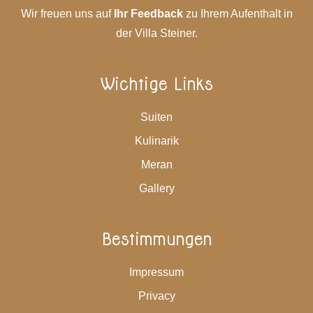
Wir freuen uns auf
Ihr Feedback
zu Ihrem Aufenthalt in
der Villa Steiner.
Wichtige Links
Suiten
Kulinarik
Meran
Gallery
Bestimmungen
Impressum
Privacy