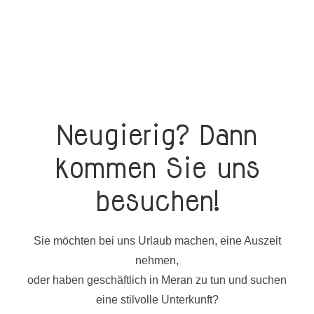
Neugierig? Dann
kommen Sie uns
besuchen!
Sie möchten bei uns Urlaub machen, eine Auszeit
nehmen,
oder haben geschäftlich in Meran zu tun und suchen
eine stilvolle Unterkunft?