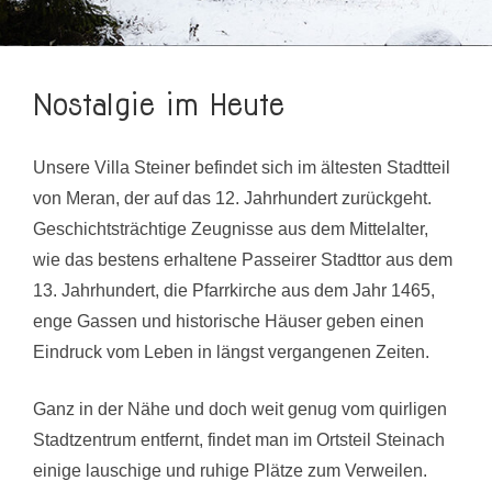
Nostalgie im Heute
Unsere Villa Steiner befindet sich im ältesten Stadtteil
von Meran, der auf das 12. Jahrhundert zurückgeht.
Geschichtsträchtige Zeugnisse aus dem Mittelalter,
wie das bestens erhaltene Passeirer Stadttor aus dem
13. Jahrhundert, die Pfarrkirche aus dem Jahr 1465,
enge Gassen und historische Häuser geben einen
Eindruck vom Leben in längst vergangenen Zeiten.
Ganz in der Nähe und doch weit genug vom quirligen
Stadtzentrum entfernt, findet man im Ortsteil Steinach
einige lauschige und ruhige Plätze zum Verweilen.