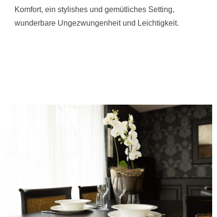
Komfort, ein stylishes und gemütliches Setting,
wunderbare Ungezwungenheit und Leichtigkeit.