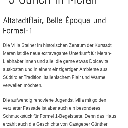
Altstadtflair, Belle Époque und
Formel-1
Die Villa Steiner im historischen Zentrum der Kurstadt
Meran ist die neue extravagante Unterkunft für Meran-
Liebhaber:innen und alle, die gerne etwas Dolcevita
auskosten und in einem einzigartigen Ambiente aus
Südtiroler Tradition, italienischem Flair und Wärme
verweilen möchten.
Die aufwendig renovierte Jugendstilvilla mit golden
verzierter Fassade ist aber auch ein besonderes
Schmuckstück für Formel 1-Begeisterte. Denn das Haus
erzählt auch die Geschichte von Gastgeber Günther