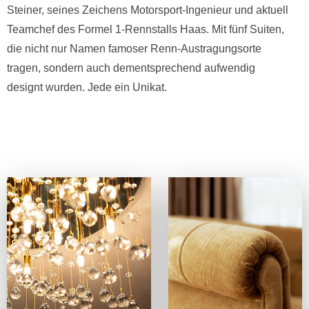
Steiner, seines Zeichens Motorsport-Ingenieur und aktuell
Teamchef des Formel 1-Rennstalls Haas. Mit fünf Suiten,
die nicht nur Namen famoser Renn-Austragungsorte
tragen, sondern auch dementsprechend aufwendig
designt wurden. Jede ein Unikat.