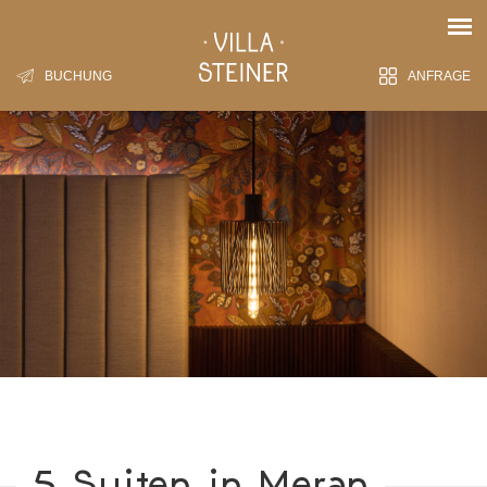
BUCHUNG
ANFRAGE